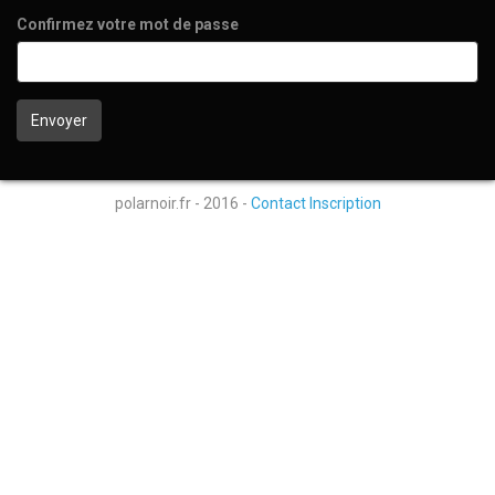
Confirmez votre mot de passe
polarnoir.fr - 2016 -
Contact
Inscription